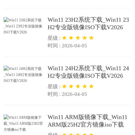
Win11 23H2系统下载_Win11 23
H2专业版镜像ISO下载V2026
星级 :
时间 : 2026-04-05
Win11 24H2系统下载_Win11 24
H2专业版镜像ISO下载V2026
星级 :
时间 : 2026-04-05
Win11 ARM版镜像下载_Win11
ARM版25H2官方镜像iso下载