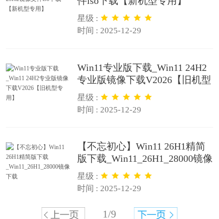
件iso下载【新机型专用】
星级 :
时间 : 2025-12-29
Win11专业版下载_Win11 24H2
专业版镜像下载V2026【旧机型
专用】
星级 :
时间 : 2025-12-29
【不忘初心】Win11 26H1精简
版下载_Win11_26H1_28000镜像
下载
星级 :
时间 : 2025-12-29
1/9