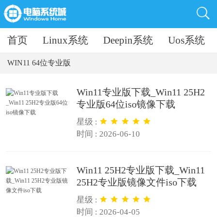
首页
Linux系统
Deepin系统
Uos系统
WIN11 64位专业版
Win11专业版下载_Win11 25H2
专业版64位iso镜像下载
星级 :
时间 : 2026-06-10
Win11 25H2专业版下载_Win11
25H2专业版镜像文件iso下载
星级 :
时间 : 2026-04-05