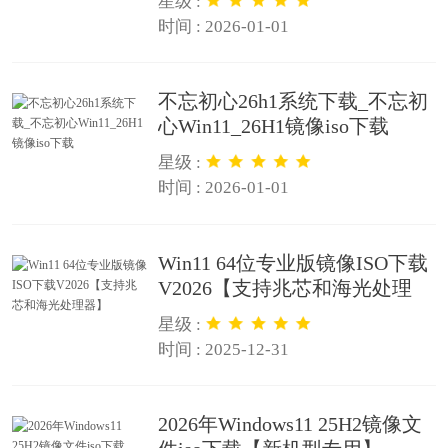
星级 :
时间 : 2026-01-01
不忘初心26h1系统下载_不忘初
心Win11_26H1镜像iso下载
星级 :
时间 : 2026-01-01
Win11 64位专业版镜像ISO下载
V2026【支持兆芯和海光处理
器】
星级 :
时间 : 2025-12-31
2026年Windows11 25H2镜像文