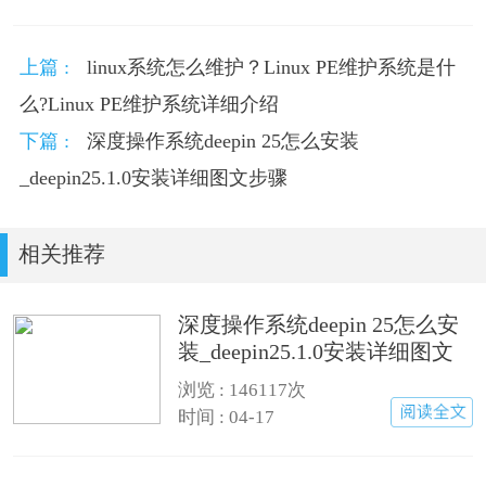
上篇 :
linux系统怎么维护？Linux PE维护系统是什
么?Linux PE维护系统详细介绍
下篇 :
深度操作系统deepin 25怎么安装
_deepin25.1.0安装详细图文步骤
相关推荐
深度操作系统deepin 25怎么安
装_deepin25.1.0安装详细图文
步骤
浏览 :
146117次
时间 : 04-17