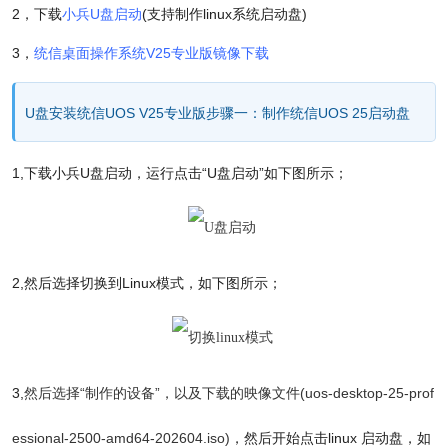
2，下载
小兵U盘启动
(支持制作linux系统启动盘)
3
，
统信桌面操作系统V25专业版镜像下载
U盘安装统信UOS V25专业版步骤一：制作统信UOS 25启动盘
1,下载小兵U盘启动
，运行点击“U盘启动”
如下图所示；
2,然后选择切换到Linux模式
，如下图所示；
3,
然后选择“制作的设备”，以及下载的映像文件(
uos-desktop-25-prof
essional-2500-amd64-202604.iso
)
，然后开始点击linux 启动盘，如