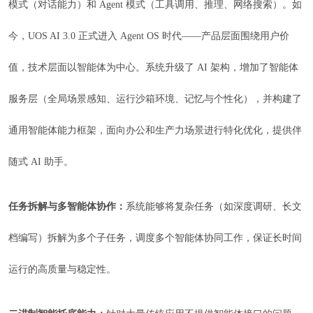
模式（对话能力）和 Agent 模式（工具调用、推理、网络搜索）。如
今，UOS AI 3.0 正式进入 Agent OS 时代——产品层面围绕用户价
值，技术层面以智能体为中心。系统升级了 AI 架构，增加了智能体
服务层（全局场景感知、运行沙箱环境、记忆与个性化），并构建了
通用智能体能力框架，面向办公和生产力场景进行特化优化，提供伴
随式 AI 助手。
任务拆解与多智能体协作：
系统能够将复杂任务（如深度调研、长文
档编写）拆解为多个子任务，调度多个智能体协同工作，保证长时间
运行的高质量与稳定性。