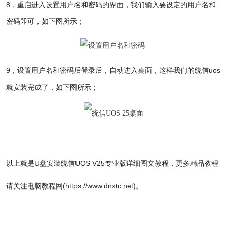
8，
重启进入设置用户名和密码的界面，我们输入要设定的用户名和
密码即可，如下图所示；
9，设置用户名和密码后登录后，自动进入桌面，这样我们的统信uos
就安装完成了
，如下图所示；
以上就是
U盘安装统信UOS V25专业版详细图文教程，更多精品教程
请关注电脑教程网(https://www.dnxtc.net)。