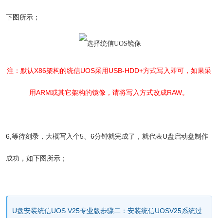
下图所示；
注：默认X86架构的统信UOS采用USB-HDD+方式写入即可，如果采
用ARM或其它架构的镜像，请将写入方式改成RAW。
6,
等待刻录，大概写入个5、6分钟就完成了，就代表U盘启动盘制作
成功，如下图所示；
U盘安装统信UOS V25专业版
步骤二：安装统信UOSV25系统过