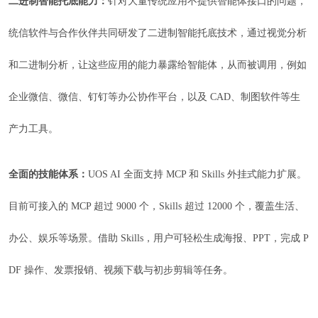
二进制智能托底能力：
针对大量传统应用不提供智能体接口的问题，
统信软件与合作伙伴共同研发了二进制智能托底技术，通过视觉分析
和二进制分析，让这些应用的能力暴露给智能体，从而被调用，例如
企业微信、微信、钉钉等办公协作平台，以及 CAD、制图软件等生
产力工具。
全面的技能体系：
UOS AI 全面支持 MCP 和 Skills 外挂式能力扩展。
目前可接入的 MCP 超过 9000 个，Skills 超过 12000 个，覆盖生活、
办公、娱乐等场景。借助 Skills，用户可轻松生成海报、PPT，完成 P
DF 操作、发票报销、视频下载与初步剪辑等任务。