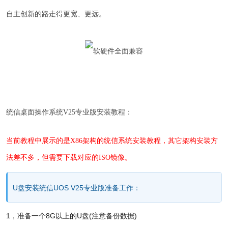
自主创新的路走得更宽、更远。
统信桌面操作系统V25专业版安
装教程：
当前教程中展示的是X86架构的统信系统安装教程，其它架构安装方
法差不多，但需要下载对应的ISO镜像。
U盘安装统信UOS V25专业版准备工作：
1，准备一个8G以上的U盘(注意备份数据)