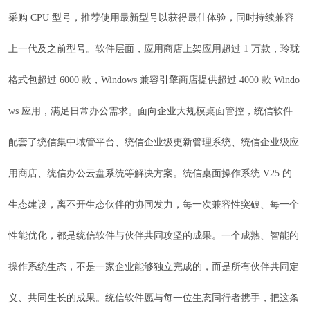
采购 CPU 型号，推荐使用最新型号以获得最佳体验，同时持续兼容
上一代及之前型号。软件层面，应用商店上架应用超过 1 万款，玲珑
格式包超过 6000 款，Windows 兼容引擎商店提供超过 4000 款 Windo
ws 应用，满足日常办公需求。面向企业大规模桌面管控，统信软件
配套了统信集中域管平台、统信企业级更新管理系统、统信企业级应
用商店、统信办公云盘系统等解决方案。统信桌面操作系统 V25 的
生态建设，离不开生态伙伴的协同发力，每一次兼容性突破、每一个
性能优化，都是统信软件与伙伴共同攻坚的成果。一个成熟、智能的
操作系统生态，不是一家企业能够独立完成的，而是所有伙伴共同定
义、共同生长的成果。统信软件愿与每一位生态同行者携手，把这条