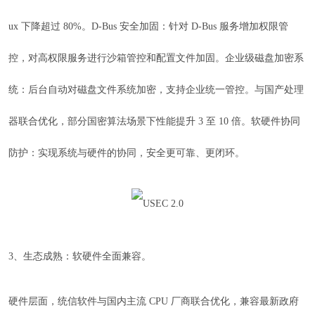
ux 下降超过 80%。D-Bus 安全加固：针对 D-Bus 服务增加权限管
控，对高权限服务进行沙箱管控和配置文件加固。企业级磁盘加密系
统：后台自动对磁盘文件系统加密，支持企业统一管控。与国产处理
器联合优化，部分国密算法场景下性能提升 3 至 10 倍。软硬件协同
防护：实现系统与硬件的协同，安全更可靠、更闭环。
3、生态成熟：软硬件全面兼容。
硬件层面，统信软件与国内主流 CPU 厂商联合优化，兼容最新政府