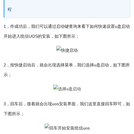
程
1，作成功后，我们可以通过启动键查询来看下如何快速设置u盘启动
开始进入统信UOS的安装，如下图所示；
2，按快捷启动后，就会出现选择菜单，我们选择u盘启动，如下图所
示；
3，回车后，接着就会出现uos安装界面，我们这里直接回车即可，如
下图所示；