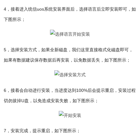
4，接着进入统信uos系统安装界面后，选择语言后立即安装即可，如
下图所示；
5，选择安装方式，
如果全新磁盘，我们这里直接格式化磁盘即可，
如果有数据建议保存数据后再安装，以免数据丢失，如下图所示；
6，接着会自动进行安装，当进度达到100%后会提示重启
，安装过程
切勿拔掉U盘，以免造成安装失败，如下图所示；
7，安装完成，提示重启
，如下图所示；