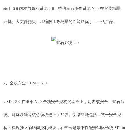
基于 6.6 内核与磐石系统 2.0，统信桌面操作系统 V25 在安装部署、
开机、大文件拷贝、压缩解压等场景的性能均优于上一代产品。
2、全栈安全：USEC 2.0
USEC 2.0 在继承 V20 全栈安全架构的基础上，对内核安全、磐石系
统、玲珑沙箱等核心模块进行了加强。新增功能包括：统一安全架
构：实现独立的访问控制模块，在部分场景下性能开销比传统 SELin