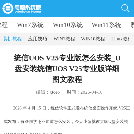
教程
Win7系统
Win10系统
Win11系统
装机教程
应用技巧
WIN7教程
WIN10教程
Linux教程
统信UOS V25专业版怎么安装_U
盘安装统信UOS V25专业版详细
图文教程
编辑：
xtceo
时间：2026-04-16
2026 年 4 月 15 日，统信软件正式发布统信桌面操作系统 V25正
式发布，有些同学还不知道怎么安装，今天小编就教大家U盘安装统